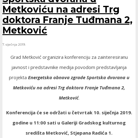
Metkoviću na adresi Trg
doktora Franje Tuđmana 2,
Metković
7. siječnja 2019.
Grad Metković organizira konferenciju za zainteresiranu
javnost i predstavnike medija povodom predstavljanja
projekta
Energetska obnova zgrade Sportska dvorana u
Metkoviću na adresi Trg doktora Franje Tuđmana 2,
Metković
.
Konferencija će se održati u četvrtak 10. siječnja 2019.
godine u 11:00 sati u Galeriji Gradskog kulturnog
središta Metković, Stjepana Radića 1.