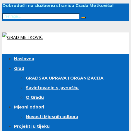
Dobrodošli na službenu stranicu Grada Metkovića!
Naslovna
Grad
GRADSKA UPRAVA I ORGANIZACIJA
Savjetovanje s javnošću
O Gradu
Mjesni odbori
Novosti Mjesnih odbora
Projekti u tijeku