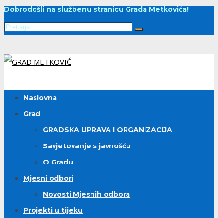
Dobrodošli na službenu stranicu Grada Metkovića!
Naslovna
Grad
GRADSKA UPRAVA I ORGANIZACIJA
Savjetovanje s javnošću
O Gradu
Mjesni odbori
Novosti Mjesnih odbora
Projekti u tijeku