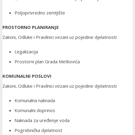
Poljoprivredno zemljište
PROSTORNO PLANIRANJE
Zakoni, Odluke i Pravilnici vezani uz pojedine djelatnosti
Legalizacija
Prostorni plan Grada Metkovića
KOMUNALNI POSLOVI
Zakoni, Odluke i Pravilnici vezani uz pojedine djelatnosti
Komunalna naknada
Komunalni doprinos
Naknada za uređenje voda
Pogrebnička djelatnost