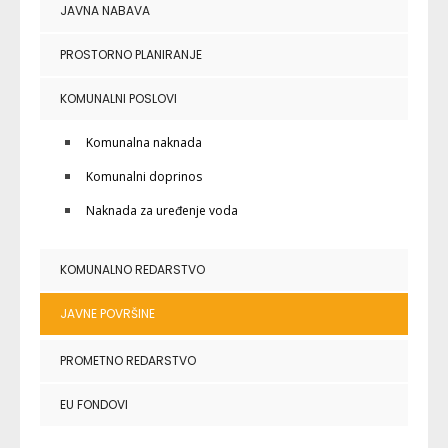
JAVNA NABAVA
PROSTORNO PLANIRANJE
KOMUNALNI POSLOVI
Komunalna naknada
Komunalni doprinos
Naknada za uređenje voda
KOMUNALNO REDARSTVO
JAVNE POVRŠINE
PROMETNO REDARSTVO
EU FONDOVI