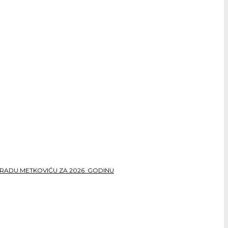
RADU METKOVIĆU ZA 2026. GODINU