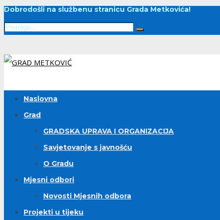
Dobrodošli na službenu stranicu Grada Metkovića!
Naslovna
Grad
GRADSKA UPRAVA I ORGANIZACIJA
Savjetovanje s javnošću
O Gradu
Mjesni odbori
Novosti Mjesnih odbora
Projekti u tijeku