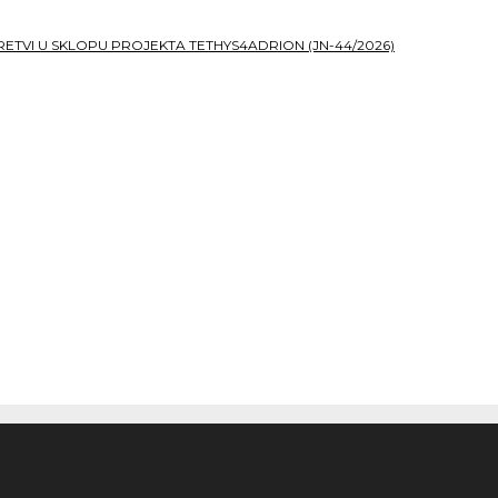
TVI U SKLOPU PROJEKTA TETHYS4ADRION (JN-44/2026)