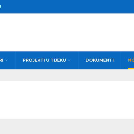
!
RI
PROJEKTI U TIJEKU
DOKUMENTI
N