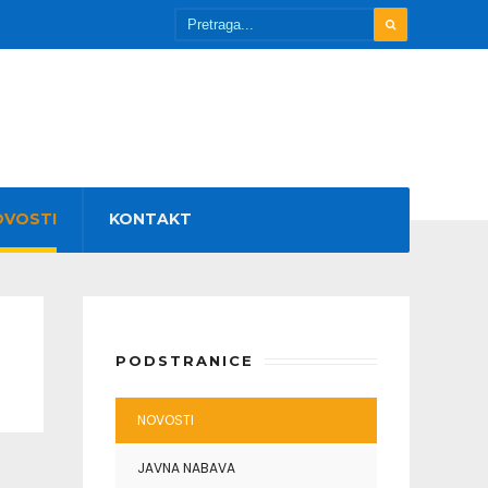
OVOSTI
KONTAKT
PODSTRANICE
NOVOSTI
JAVNA NABAVA