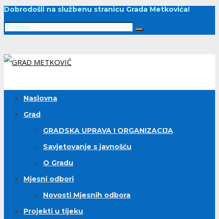
Dobrodošli na službenu stranicu Grada Metkovića!
Naslovna
Grad
GRADSKA UPRAVA I ORGANIZACIJA
Savjetovanje s javnošću
O Gradu
Mjesni odbori
Novosti Mjesnih odbora
Projekti u tijeku