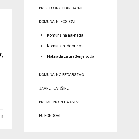
PROSTORNO PLANIRANJE
KOMUNALNI POSLOVI
Komunalna naknada
Komunalni doprinos
,
Naknada za uređenje voda
KOMUNALNO REDARSTVO
JAVNE POVRŠINE
PROMETNO REDARSTVO
EU FONDOVI
E