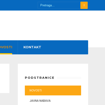
OVOSTI
KONTAKT
PODSTRANICE
NOVOSTI
JAVNA NABAVA