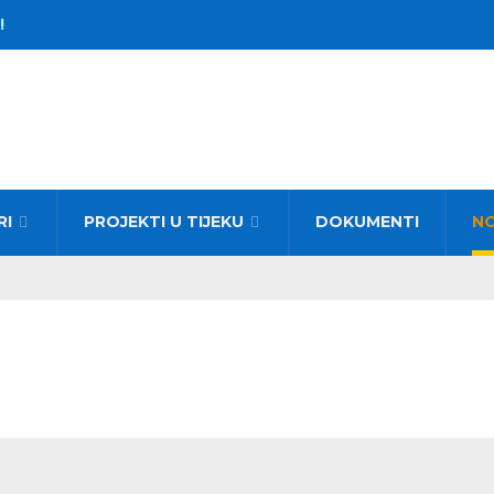
!
RI
PROJEKTI U TIJEKU
DOKUMENTI
N