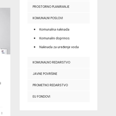
PROSTORNO PLANIRANJE
KOMUNALNI POSLOVI
Komunalna naknada
Komunalni doprinos
Naknada za uređenje voda
KOMUNALNO REDARSTVO
JAVNE POVRŠINE
i
PROMETNO REDARSTVO
EU FONDOVI
E