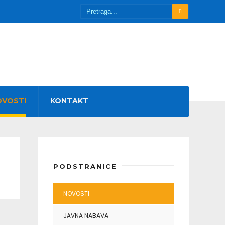
OVOSTI
KONTAKT
PODSTRANICE
NOVOSTI
JAVNA NABAVA