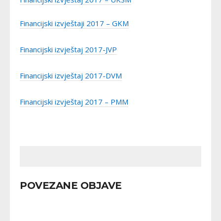
Financijski izvještaji 2017 – GKM
Financijski izvještaj 2017-JVP
Financijski izvještaj 2017-DVM
Financijski izvještaj 2017 – PMM
POVEZANE OBJAVE