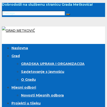
Dobrodošli na službenu stranicu Grada Metkovića!
Naslovna
Grad
GRADSKA UPRAVA I ORGANIZACIJA
Savjetovanje s javnošću
O Gradu
Mjesni odbori
Novosti Mjesnih odbora
Projekti u tijeku