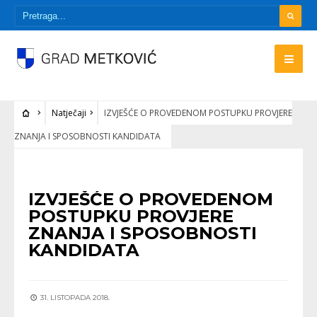
Natječaji
IZVJEŠĆE O PROVEDENOM POSTUPKU PROVJERE
ZNANJA I SPOSOBNOSTI KANDIDATA
NATJEČAJI
IZVJEŠĆE O PROVEDENOM
POSTUPKU PROVJERE
ZNANJA I SPOSOBNOSTI
KANDIDATA
31. LISTOPADA 2018.