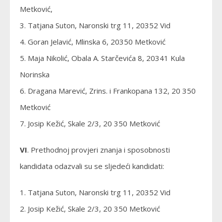
Metković,
3. Tatjana Suton, Naronski trg 11, 20352 Vid
4. Goran Jelavić, Mlinska 6, 20350 Metković
5. Maja Nikolić, Obala A. Starčevića 8, 20341 Kula
Norinska
6. Dragana Marević, Zrins. i Frankopana 132, 20 350
Metković
7. Josip Kežić, Skale 2/3, 20 350 Metković
VI
. Prethodnoj provjeri znanja i sposobnosti
kandidata odazvali su se sljedeći kandidati:
1. Tatjana Suton, Naronski trg 11, 20352 Vid
2. Josip Kežić, Skale 2/3, 20 350 Metković