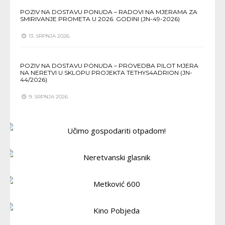
POZIV NA DOSTAVU PONUDA – RADOVI NA MJERAMA ZA
SMIRIVANJE PROMETA U 2026. GODINI (JN-49-2026)
13. SRPNJA 2026.
POZIV NA DOSTAVU PONUDA – PROVEDBA PILOT MJERA
NA NERETVI U SKLOPU PROJEKTA TETHYS4ADRION (JN-
44/2026)
9. SRPNJA 2026.