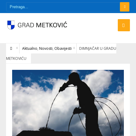
Aktualno
,
Novosti
,
Obavijesti
DIMNJAČAR U GRADU
METKOVIĆU