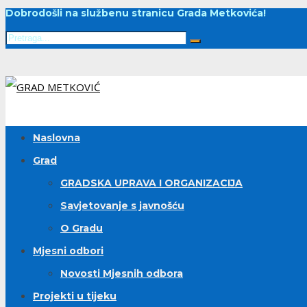
Dobrodošli na službenu stranicu Grada Metkovića!
Naslovna
Grad
GRADSKA UPRAVA I ORGANIZACIJA
Savjetovanje s javnošću
O Gradu
Mjesni odbori
Novosti Mjesnih odbora
Projekti u tijeku