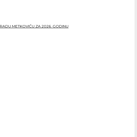
RADU METKOVIĆU ZA 2026. GODINU