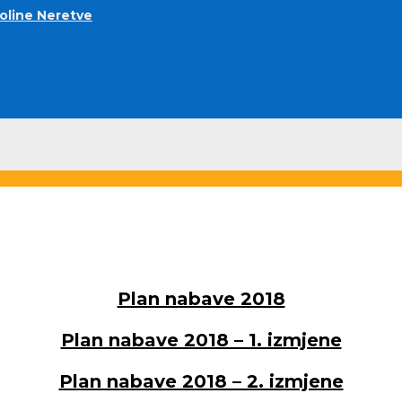
doline Neretve
Plan nabave 2018
Plan nabave 2018 – 1. izmjene
Plan nabave 2018 – 2. izmjene