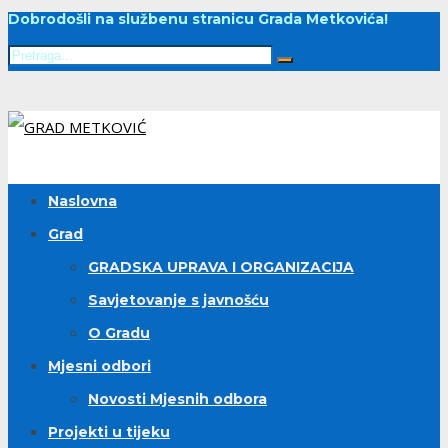
Dobrodošli na službenu stranicu Grada Metkovića!
Naslovna
Grad
GRADSKA UPRAVA I ORGANIZACIJA
Savjetovanje s javnošću
O Gradu
Mjesni odbori
Novosti Mjesnih odbora
Projekti u tijeku