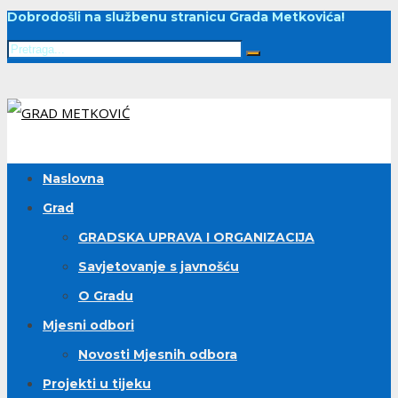
Dobrodošli na službenu stranicu Grada Metkovića!
Naslovna
Grad
GRADSKA UPRAVA I ORGANIZACIJA
Savjetovanje s javnošću
O Gradu
Mjesni odbori
Novosti Mjesnih odbora
Projekti u tijeku