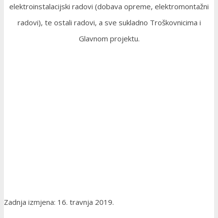
elektroinstalacijski radovi (dobava opreme, elektromontažni
radovi), te ostali radovi, a sve sukladno Troškovnicima i
Glavnom projektu.
Zadnja izmjena: 16. travnja 2019.