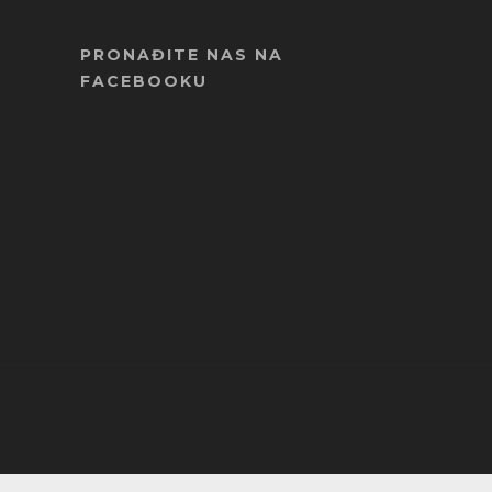
PRONAĐITE NAS NA
FACEBOOKU