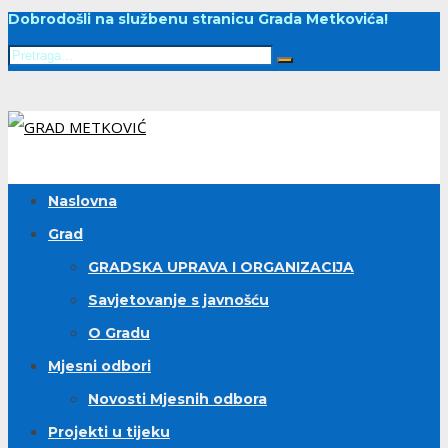
Dobrodošli na službenu stranicu Grada Metkovića!
Naslovna
Grad
GRADSKA UPRAVA I ORGANIZACIJA
Savjetovanje s javnošću
O Gradu
Mjesni odbori
Novosti Mjesnih odbora
Projekti u tijeku