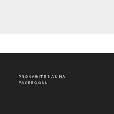
PRONAĐITE NAS NA
FACEBOOKU