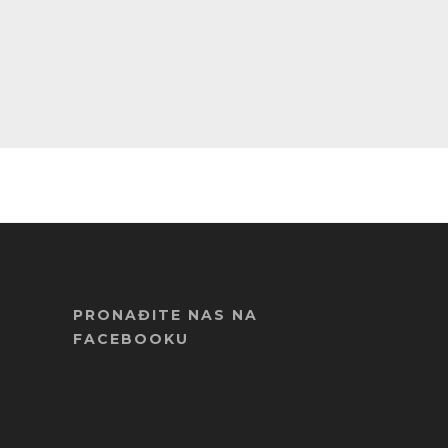
PRONAĐITE NAS NA
FACEBOOKU