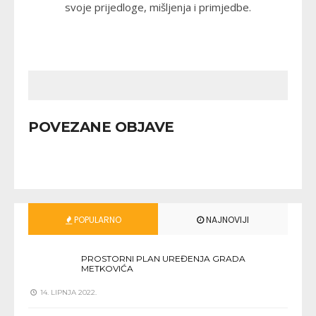
svoje prijedloge, mišljenja i primjedbe.
POVEZANE OBJAVE
POPULARNO
NAJNOVIJI
PROSTORNI PLAN UREĐENJA GRADA
METKOVIĆA
14. LIPNJA 2022.