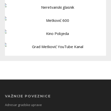
VAŽNIJE POVEZNICE
Adresar gradske uprave