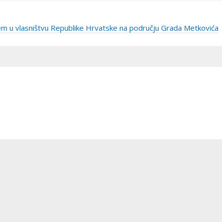
em u vlasništvu Republike Hrvatske na području Grada Metkovića