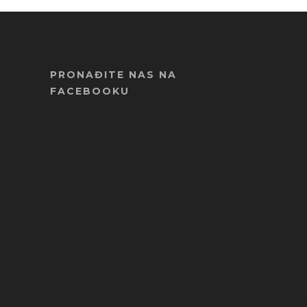
PRONAĐITE NAS NA
FACEBOOKU