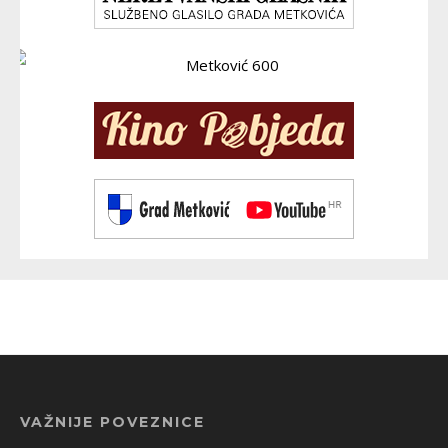
VAŽNIJE POVEZNICE