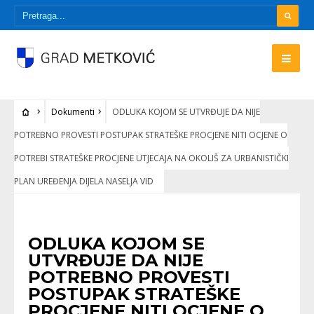
Dokumenti
ODLUKA KOJOM SE UTVRĐUJE DA NIJE
POTREBNO PROVESTI POSTUPAK STRATEŠKE PROCJENE NITI OCJENE O
POTREBI STRATEŠKE PROCJENE UTJECAJA NA OKOLIŠ ZA URBANISTIČKI
PLAN UREĐENJA DIJELA NASELJA VID
DOKUMENTI
ODLUKA KOJOM SE
UTVRĐUJE DA NIJE
POTREBNO PROVESTI
POSTUPAK STRATEŠKE
PROCJENE NITI OCJENE O