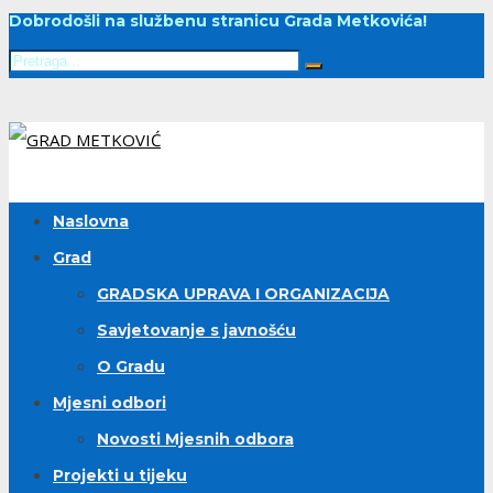
Dobrodošli na službenu stranicu Grada Metkovića!
Naslovna
Grad
GRADSKA UPRAVA I ORGANIZACIJA
Savjetovanje s javnošću
O Gradu
Mjesni odbori
Novosti Mjesnih odbora
Projekti u tijeku