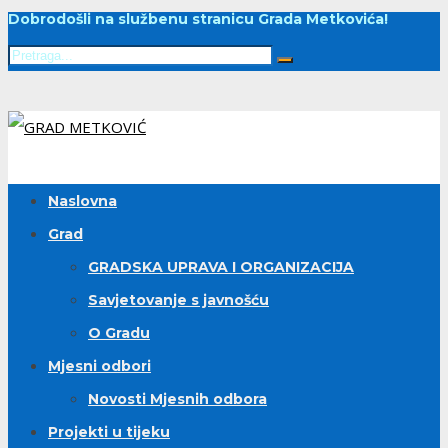
Dobrodošli na službenu stranicu Grada Metkovića!
Naslovna
Grad
GRADSKA UPRAVA I ORGANIZACIJA
Savjetovanje s javnošću
O Gradu
Mjesni odbori
Novosti Mjesnih odbora
Projekti u tijeku