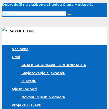
Dobrodošli na službenu stranicu Grada Metkovića!
Naslovna
Grad
GRADSKA UPRAVA I ORGANIZACIJA
Savjetovanje s javnošću
O Gradu
Mjesni odbori
Novosti Mjesnih odbora
Projekti u tijeku