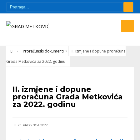
Proračunski dokumenti
II. izmjene i dopune proračuna
Grada Metkovića za 2022. godinu
PRORAČUNSKI DOKUMENTI
II. izmjene i dopune
proračuna Grada Metkovića
za 2022. godinu
23. PROSINCA 2022.