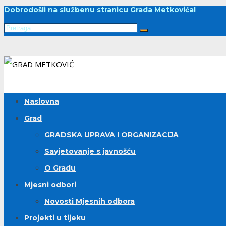
Dobrodošli na službenu stranicu Grada Metkovića!
Naslovna
Grad
GRADSKA UPRAVA I ORGANIZACIJA
Savjetovanje s javnošću
O Gradu
Mjesni odbori
Novosti Mjesnih odbora
Projekti u tijeku