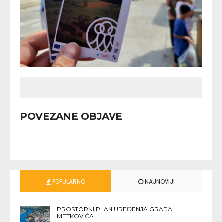
POVEZANE OBJAVE
POPULARNO
NAJNOVIJI
PROSTORNI PLAN UREĐENJA GRADA
METKOVIĆA