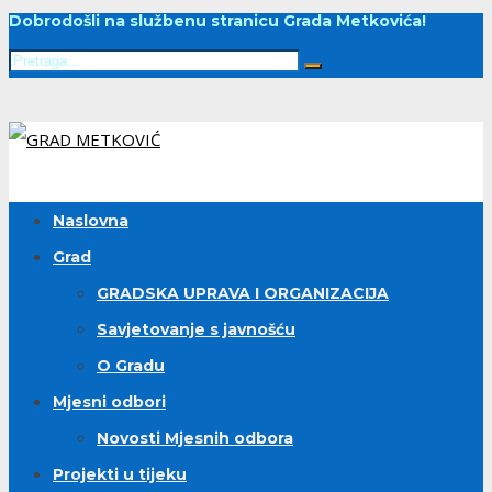
Dobrodošli na službenu stranicu Grada Metkovića!
Naslovna
Grad
GRADSKA UPRAVA I ORGANIZACIJA
Savjetovanje s javnošću
O Gradu
Mjesni odbori
Novosti Mjesnih odbora
Projekti u tijeku