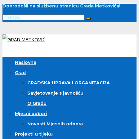
Dobrodošli na službenu stranicu Grada Metkovića!
Naslovna
Grad
GRADSKA UPRAVA I ORGANIZACIJA
Savjetovanje s javnošću
O Gradu
Mjesni odbori
Novosti Mjesnih odbora
Projekti u tijeku