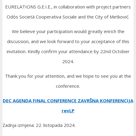
EURELATIONS G.E.I.E., in collaboration with project partners
Odòs Società Cooperativa Sociale and the City of Metković.
We believe your participation would greatly enrich the
discussion, and we look forward to your acceptance of this
invitation. Kindly confirm your attendance by 22nd October
2024.
Thank you for your attention, and we hope to see you at the
conference.
DEC AGENDA FINAL CONFERENCE ZAVRŠNA KONFERENCIJA
revLP
Zadnja izmjena: 22. listopada 2024.