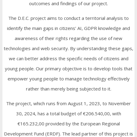
outcomes and findings of our project.
The D.E.C. project aims to conduct a territorial analysis to
identify the main gaps in citizens’ AI, GDPR knowledge and
awareness of their rights regarding the use of new
technologies and web security. By understanding these gaps,
we can better address the specific needs of citizens and
young people. Our primary objective is to develop tools that
empower young people to manage technology effectively
rather than merely being subjected to it.
The project, which runs from August 1, 2023, to November
30, 2024, has a total budget of €206.540,00, with
€165.232,00 provided by the European Regional
Development Fund (ERDF). The lead partner of this project is