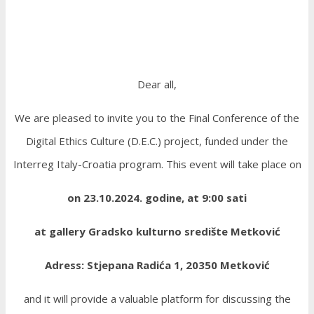
Dear all,
We are pleased to invite you to the Final Conference of the
Digital Ethics Culture (D.E.C.) project, funded under the
Interreg Italy-Croatia program. This event will take place on
on 23.10.2024. godine, at 9:00 sati
at gallery Gradsko kulturno središte Metković
Adress: Stjepana Radića 1, 20350 Metković
and it will provide a valuable platform for discussing the