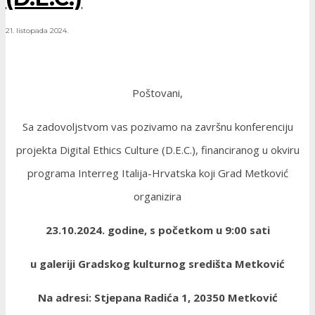
21. listopada 2024.
Poštovani,
Sa zadovoljstvom vas pozivamo na završnu konferenciju
projekta Digital Ethics Culture (D.E.C.), financiranog u okviru
programa Interreg Italija-Hrvatska koji Grad Metković
organizira
23.10.2024. godine, s početkom u 9:00 sati
u galeriji Gradskog kulturnog središta Metković
Na adresi: Stjepana Radića 1, 20350 Metković