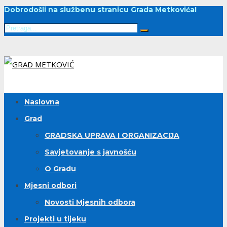
Dobrodošli na službenu stranicu Grada Metkovića!
Naslovna
Grad
GRADSKA UPRAVA I ORGANIZACIJA
Savjetovanje s javnošću
O Gradu
Mjesni odbori
Novosti Mjesnih odbora
Projekti u tijeku