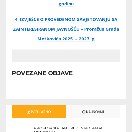
godinu
4. IZVJEŠĆE O PROVEDENOM SAVJETOVANJU SA
ZAINTERESIRANOM JAVNOŠĆU – Proračun Grada
Metkovića 2025. – 2027
. g
POVEZANE OBJAVE
POPULARNO
NAJNOVIJI
PROSTORNI PLAN UREĐENJA GRADA