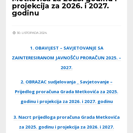
projekcija za 2026. i 2027.
godinu
30. LISTOPADA 2024.
1. OBAVIJEST – SAVJETOVANJE SA
ZAINTERESIRANOM JAVNOŠĆU PRORAČUN 2025. –
2027.
2. OBRAZAC sudjelovanja _ Savjetovanje –
Prijedlog proračuna Grada Metkovića za 2025.
godinu i projekcija za 2026. i 2027. godinu
3. Nacrt prijedloga proračuna Grada Metkovića
za 2025. godinu i projekcija za 2026. i 2027.