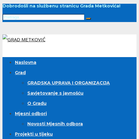
Dobrodošli na službenu stranicu Grada Metkovića!
Naslovna
Grad
GRADSKA UPRAVA I ORGANIZACIJA
Savjetovanje s javnošću
O Gradu
Mjesni odbori
Novosti Mjesnih odbora
Projekti u tijeku