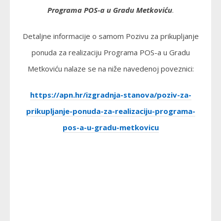
Programa POS-a u Gradu Metkoviću
.
Detaljne informacije o samom Pozivu za prikupljanje
ponuda za realizaciju Programa POS-a u Gradu
Metkoviću nalaze se na niže navedenoj poveznici:
https://apn.hr/izgradnja-stanova/poziv-za-
prikupljanje-ponuda-za-realizaciju-programa-
pos-a-u-gradu-metkovicu