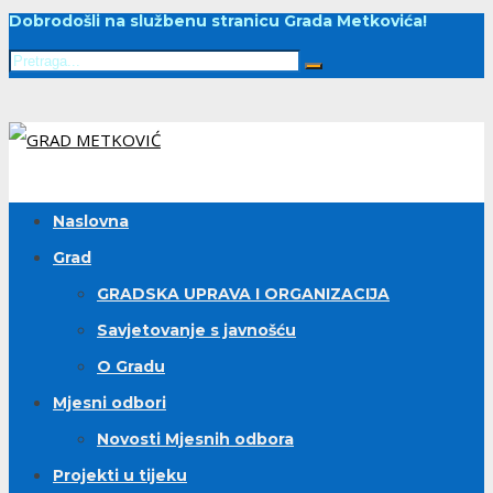
Dobrodošli na službenu stranicu Grada Metkovića!
Naslovna
Grad
GRADSKA UPRAVA I ORGANIZACIJA
Savjetovanje s javnošću
O Gradu
Mjesni odbori
Novosti Mjesnih odbora
Projekti u tijeku