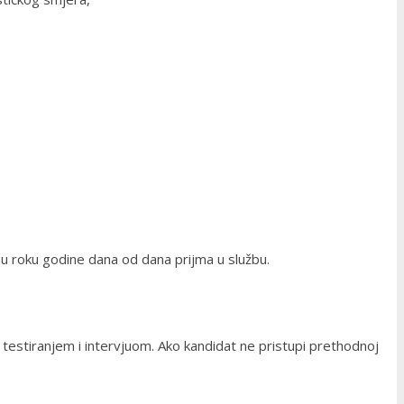
u roku godine dana od dana prijma u službu.
 testiranjem i intervjuom. Ako kandidat ne pristupi prethodnoj