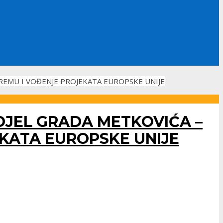
PREMU I VOĐENJE PROJEKATA EUROPSKE UNIJE
DJEL GRADA METKOVIĆA –
EKATA EUROPSKE UNIJE