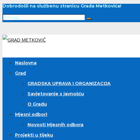
Dobrodošli na službenu stranicu Grada Metkovića!
Naslovna
Grad
GRADSKA UPRAVA I ORGANIZACIJA
Savjetovanje s javnošću
O Gradu
Mjesni odbori
Novosti Mjesnih odbora
Projekti u tijeku