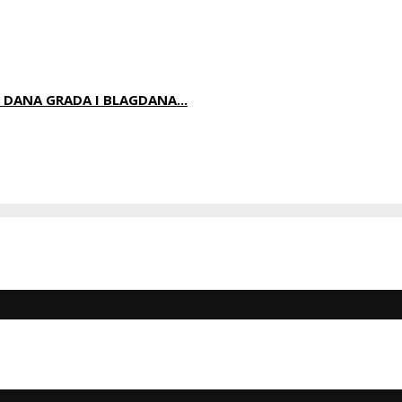
DANA GRADA I BLAGDANA...