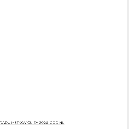
RADU METKOVIĆU ZA 2026. GODINU