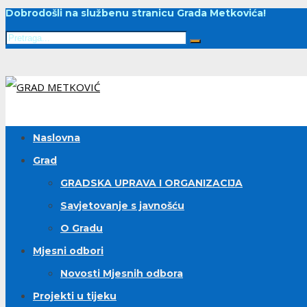
Dobrodošli na službenu stranicu Grada Metkovića!
Naslovna
Grad
GRADSKA UPRAVA I ORGANIZACIJA
Savjetovanje s javnošću
O Gradu
Mjesni odbori
Novosti Mjesnih odbora
Projekti u tijeku