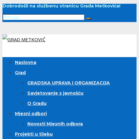
Dobrodošli na službenu stranicu Grada Metkovića!
Naslovna
Grad
GRADSKA UPRAVA I ORGANIZACIJA
Savjetovanje s javnošću
O Gradu
Mjesni odbori
Novosti Mjesnih odbora
Projekti u tijeku