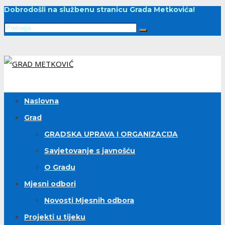
Dobrodošli na službenu stranicu Grada Metkovića!
Naslovna
Grad
GRADSKA UPRAVA I ORGANIZACIJA
Savjetovanje s javnošću
O Gradu
Mjesni odbori
Novosti Mjesnih odbora
Projekti u tijeku