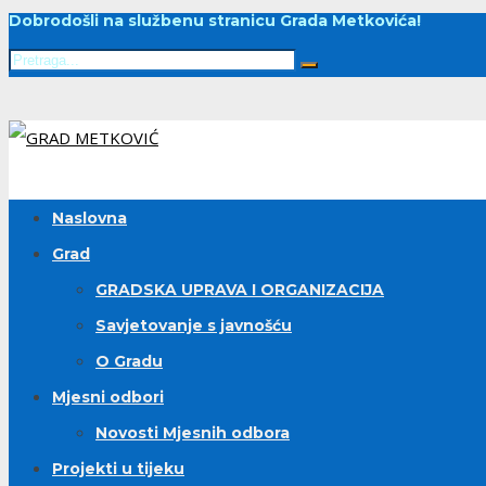
Dobrodošli na službenu stranicu Grada Metkovića!
Naslovna
Grad
GRADSKA UPRAVA I ORGANIZACIJA
Savjetovanje s javnošću
O Gradu
Mjesni odbori
Novosti Mjesnih odbora
Projekti u tijeku