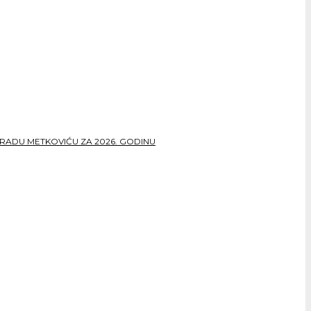
RADU METKOVIĆU ZA 2026. GODINU