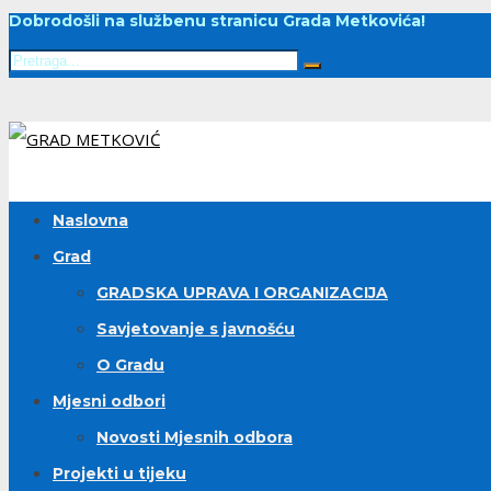
Dobrodošli na službenu stranicu Grada Metkovića!
Naslovna
Grad
GRADSKA UPRAVA I ORGANIZACIJA
Savjetovanje s javnošću
O Gradu
Mjesni odbori
Novosti Mjesnih odbora
Projekti u tijeku