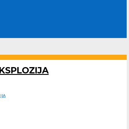
KSPLOZIJA
IJA