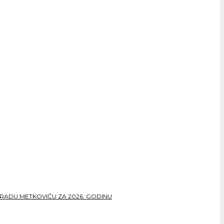
RADU METKOVIĆU ZA 2026. GODINU