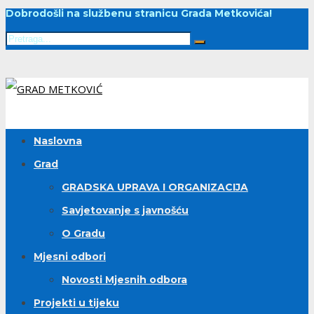
Dobrodošli na službenu stranicu Grada Metkovića!
Naslovna
Grad
GRADSKA UPRAVA I ORGANIZACIJA
Savjetovanje s javnošću
O Gradu
Mjesni odbori
Novosti Mjesnih odbora
Projekti u tijeku