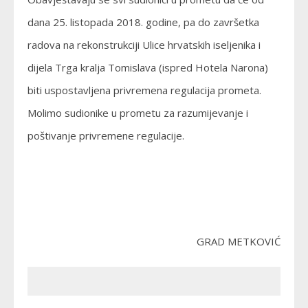
dana 25. listopada 2018. godine, pa do završetka
radova na rekonstrukciji Ulice hrvatskih iseljenika i
dijela Trga kralja Tomislava (ispred Hotela Narona)
biti uspostavljena privremena regulacija prometa.
Molimo sudionike u prometu za razumijevanje i
poštivanje privremene regulacije.
GRAD METKOVIĆ