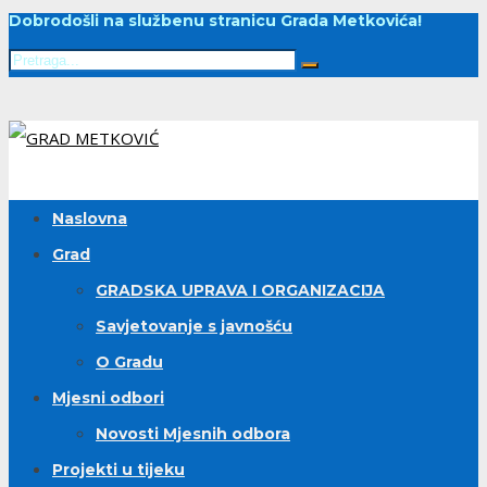
Dobrodošli na službenu stranicu Grada Metkovića!
Naslovna
Grad
GRADSKA UPRAVA I ORGANIZACIJA
Savjetovanje s javnošću
O Gradu
Mjesni odbori
Novosti Mjesnih odbora
Projekti u tijeku