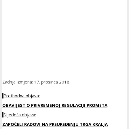
Zadnja izmjena: 17. prosinca 2018.
Prethodna objava:
OBAVIJEST O PRIVREMENOJ REGULACIJI PROMETA
Slijedeća objava:
ZAPOČELI RADOVI NA PREUREĐENJU TRGA KRALJA