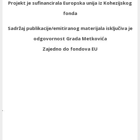
Projekt je sufinancirala Europska unija iz Kohezijskog
fonda
Sadržaj publikacije/emitiranog materijala isključiva je
odgovornost Grada Metkovića
Zajedno do fondova EU