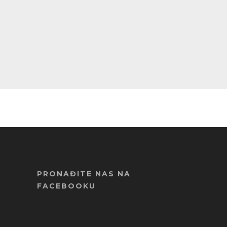
PRONAĐITE NAS NA
FACEBOOKU