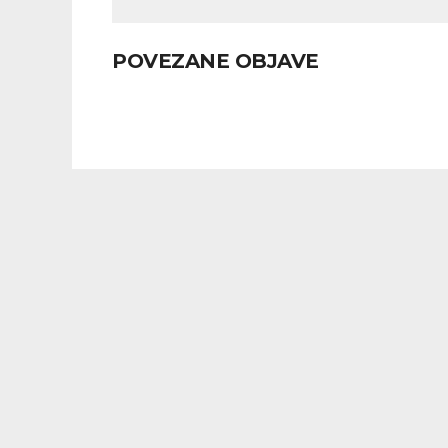
POVEZANE OBJAVE