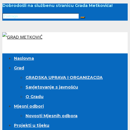
Dobrodošli na službenu stranicu Grada Metkovića!
Naslovna
Grad
GRADSKA UPRAVA I ORGANIZACIJA
Savjetovanje s javnošću
O Gradu
Mjesni odbori
Novosti Mjesnih odbora
Projekti u tijeku