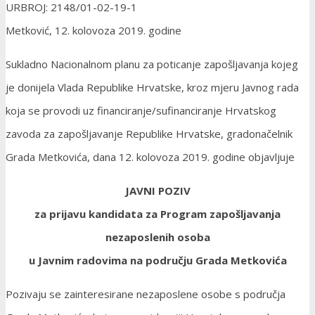
URBROJ: 2148/01-02-19-1
Metković, 12. kolovoza 2019. godine
Sukladno Nacionalnom planu za poticanje zapošljavanja kojeg
je donijela Vlada Republike Hrvatske, kroz mjeru Javnog rada
koja se provodi uz financiranje/sufinanciranje Hrvatskog
zavoda za zapošljavanje Republike Hrvatske, gradonačelnik
Grada Metkovića, dana 12. kolovoza 2019. godine objavljuje
JAVNI POZIV
za prijavu kandidata za Program zapošljavanja
nezaposlenih osoba
u Javnim radovima na području Grada Metkovića
Pozivaju se zainteresirane nezaposlene osobe s područja