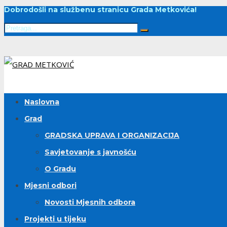
Dobrodošli na službenu stranicu Grada Metkovića!
Naslovna
Grad
GRADSKA UPRAVA I ORGANIZACIJA
Savjetovanje s javnošću
O Gradu
Mjesni odbori
Novosti Mjesnih odbora
Projekti u tijeku