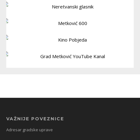
VAŽNIJE POVEZNICE
Adresar gradske uprave