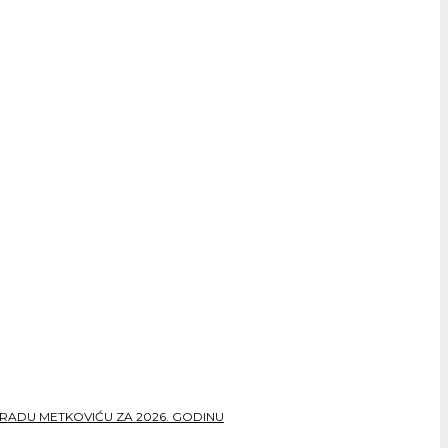
RADU METKOVIĆU ZA 2026. GODINU