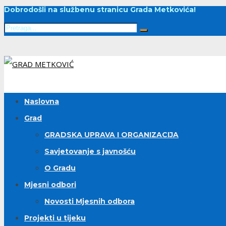
Dobrodošli na službenu stranicu Grada Metkovića!
Naslovna
Grad
GRADSKA UPRAVA I ORGANIZACIJA
Savjetovanje s javnošću
O Gradu
Mjesni odbori
Novosti Mjesnih odbora
Projekti u tijeku