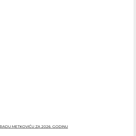
RADU METKOVIĆU ZA 2026. GODINU