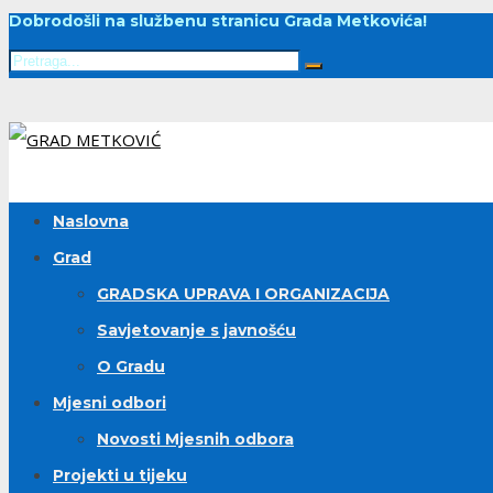
Dobrodošli na službenu stranicu Grada Metkovića!
Naslovna
Grad
GRADSKA UPRAVA I ORGANIZACIJA
Savjetovanje s javnošću
O Gradu
Mjesni odbori
Novosti Mjesnih odbora
Projekti u tijeku